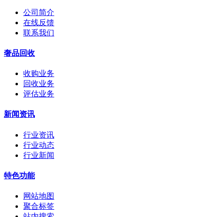
公司简介
在线反馈
联系我们
奢品回收
收购业务
回收业务
评估业务
新闻资讯
行业资讯
行业动态
行业新闻
特色功能
网站地图
聚合标签
站内搜索