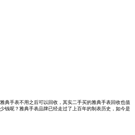
雅典手表不用之后可以回收，其实二手买的雅典手表回收也值
少钱呢？雅典手表品牌已经走过了上百年的制表历史，如今是