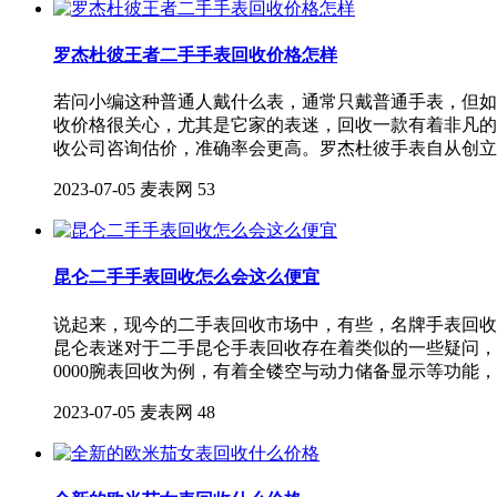
罗杰杜彼王者二手手表回收价格怎样
若问小编这种普通人戴什么表，通常只戴普通手表，但如
收价格很关心，尤其是它家的表迷，回收一款有着非凡的
收公司咨询估价，准确率会更高。罗杰杜彼手表自从创立
2023-07-05
麦表网
53
昆仑二手手表回收怎么会这么便宜
说起来，现今的二手表回收市场中，有些，名牌手表回收
昆仑表迷对于二手昆仑手表回收存在着类似的一些疑问，比如
0000腕表回收为例，有着全镂空与动力储备显示等功能
2023-07-05
麦表网
48