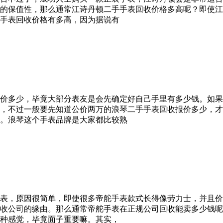
的保值性，那么通常江诗丹顿二手手表回收价格多高呢？即使江
手表回收价格有多高，因为据说有
价多少，毕竟大部分表友是会先确定好自己手里有多少钱。如果
，不过一般要先知道公价两万的浪琴二手手表回收报价多少，才
。浪琴这个手表品牌是大家都比较熟
表，原因很简单，即使很多帝舵手表款式长得像劳力士，并且价
收公司的缘由。那么通常帝舵手表在正规公司回收能卖多少钱呢
种感觉，毕竟面子重要嘛。其实，