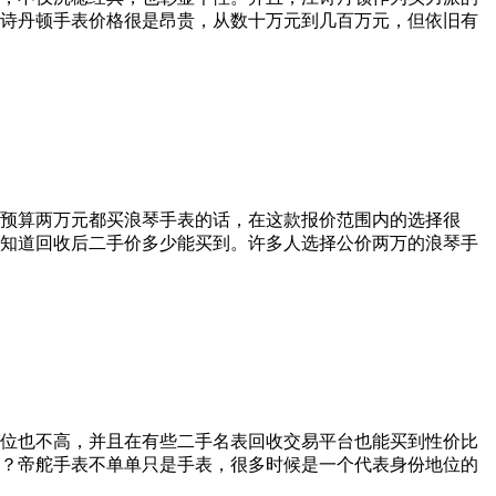
诗丹顿手表价格很是昂贵，从数十万元到几百万元，但依旧有
预算两万元都买浪琴手表的话，在这款报价范围内的选择很
知道回收后二手价多少能买到。许多人选择公价两万的浪琴手
位也不高，并且在有些二手名表回收交易平台也能买到性价比
？帝舵手表不单单只是手表，很多时候是一个代表身份地位的