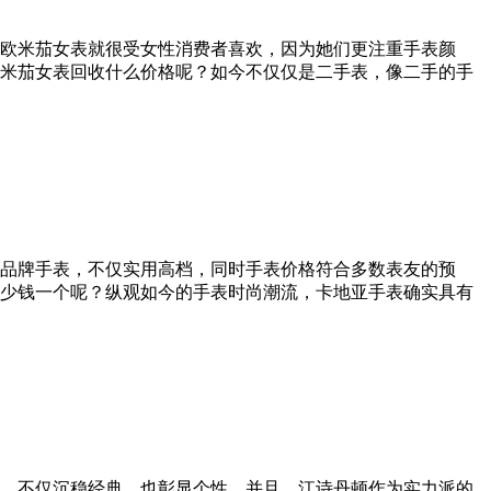
欧米茄女表就很受女性消费者喜欢，因为她们更注重手表颜
米茄女表回收什么价格呢？如今不仅仅是二手表，像二手的手
品牌手表，不仅实用高档，同时手表价格符合多数表友的预
少钱一个呢？纵观如今的手表时尚潮流，卡地亚手表确实具有
，不仅沉稳经典，也彰显个性。并且，江诗丹顿作为实力派的