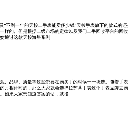
以及“不到一年的天梭二手表能卖多少钱”天梭手表旗下的款式的
一样的。但是根据二级市场的定律以及我们二手回收平台的回收经
妨通过这款天梭海星系列
观、品牌、质量等这些都要在购买手的时候一一挑选。随着手表
的月相计时的，那么大家就会选择拉苏蒂手表这个手表品牌去购
。如果大家想知道答案的话，就接