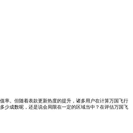
值率。但随着表款更新热度的提升，诸多用户在计算万国飞行
多少成数呢，还是说会局限在一定的区域当中？在评估万国飞