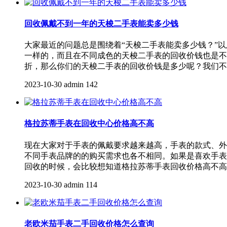
回收佩戴不到一年的天梭二手表能卖多少钱
大家最近的问题总是围绕着“天梭二手表能卖多少钱？”
一样的，而且在不同成色的天梭二手表的回收价钱也是不
折，那么你们的天梭二手表的回收价钱是多少呢？我们不
2023-10-30
admin
142
格拉苏蒂手表在回收中心价格高不高
现在大家对于手表的佩戴要求越来越高，手表的款式、外
不同手表品牌的的购买需求也各不相同。如果是喜欢手表
回收的时候，会比较想知道格拉苏蒂手表回收价格高不高
2023-10-30
admin
114
老欧米茄手表二手回收价格怎么查询