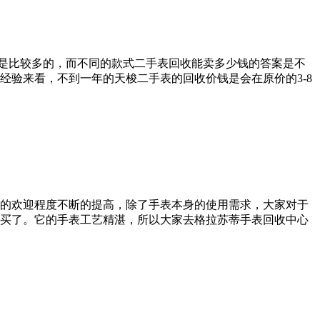
还是比较多的，而不同的款式二手表回收能卖多少钱的答案是不
验来看，不到一年的天梭二手表的回收价钱是会在原价的3-8
的欢迎程度不断的提高，除了手表本身的使用需求，大家对于
买了。它的手表工艺精湛，所以大家去格拉苏蒂手表回收中心