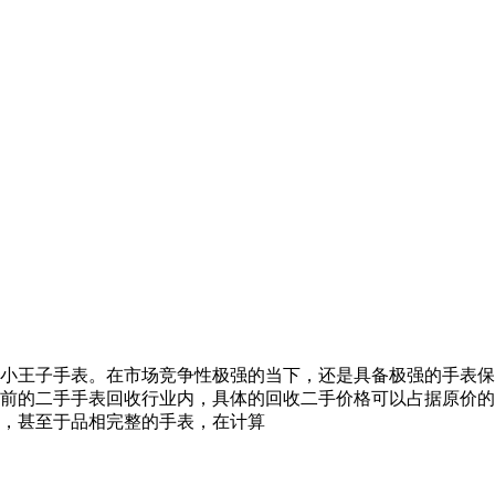
小王子手表。在市场竞争性极强的当下，还是具备极强的手表保
前的二手手表回收行业内，具体的回收二手价格可以占据原价的
，甚至于品相完整的手表，在计算