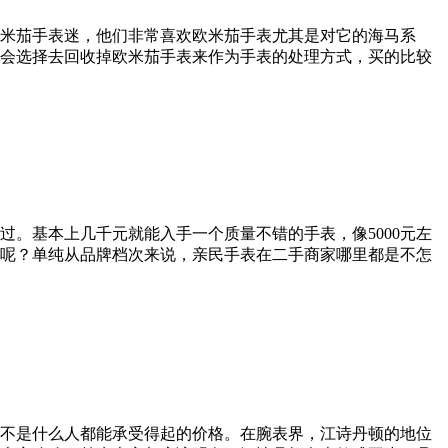
米茄手表迷，他们非常喜欢欧米茄手表尤其是对它的海马系
会选择去回收掉欧米茄手表来作为手表的处理方式，买的比较
。基本上几千元就能入手一个质量不错的手表，像5000元左
理呢？单纯从品牌档次来说，亲民手表在二手商家哪里都是不怎
不是什么人都能承受得起的价格。在腕表界，江诗丹顿的地位