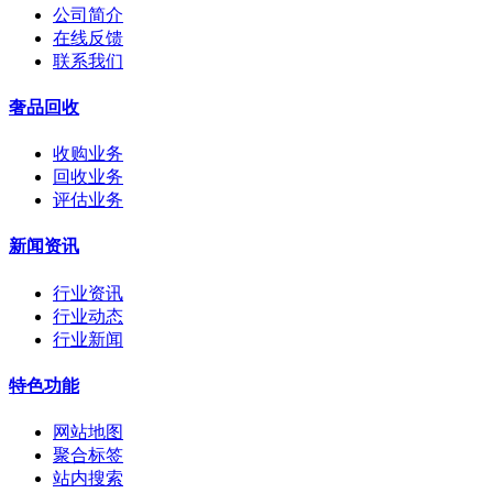
公司简介
在线反馈
联系我们
奢品回收
收购业务
回收业务
评估业务
新闻资讯
行业资讯
行业动态
行业新闻
特色功能
网站地图
聚合标签
站内搜索