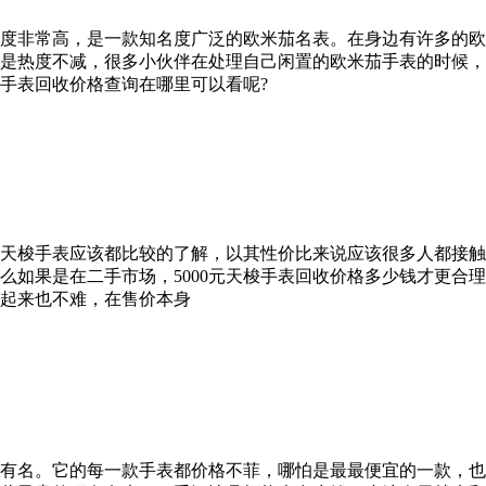
度非常高，是一款知名度广泛的欧米茄名表。在身边有许多的欧
是热度不减，很多小伙伴在处理自己闲置的欧米茄手表的时候，
手表回收价格查询在哪里可以看呢?
天梭手表应该都比较的了解，以其性价比来说应该很多人都接触过
么如果是在二手市场，5000元天梭手表回收价格多少钱才更合
起来也不难，在售价本身
有名。它的每一款手表都价格不菲，哪怕是最最便宜的一款，也