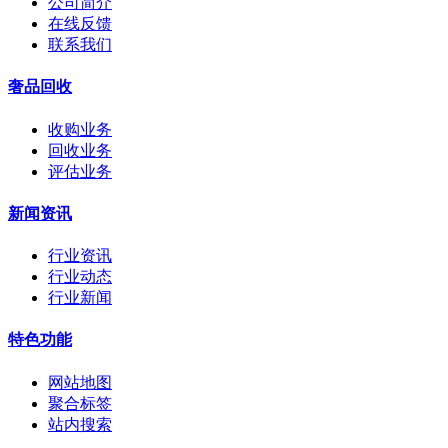
公司简介
在线反馈
联系我们
奢品回收
收购业务
回收业务
评估业务
新闻资讯
行业资讯
行业动态
行业新闻
特色功能
网站地图
聚合标签
站内搜索