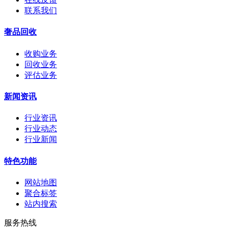
联系我们
奢品回收
收购业务
回收业务
评估业务
新闻资讯
行业资讯
行业动态
行业新闻
特色功能
网站地图
聚合标签
站内搜索
服务热线